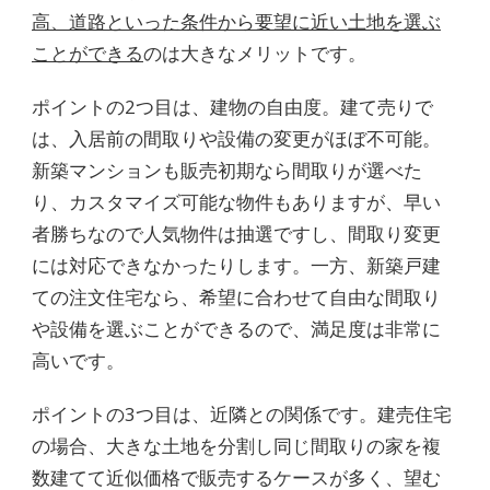
高、道路といった条件から要望に近い土地を選ぶ
ことができる
のは大きなメリットです。
ポイントの2つ目は、建物の自由度。建て売りで
は、入居前の間取りや設備の変更がほぼ不可能。
新築マンションも販売初期なら間取りが選べた
り、カスタマイズ可能な物件もありますが、早い
者勝ちなので人気物件は抽選ですし、間取り変更
には対応できなかったりします。一方、新築戸建
ての注文住宅なら、希望に合わせて自由な間取り
や設備を選ぶことができるので、満足度は非常に
高いです。
ポイントの3つ目は、近隣との関係です。建売住宅
の場合、大きな土地を分割し同じ間取りの家を複
数建てて近似価格で販売するケースが多く、望む