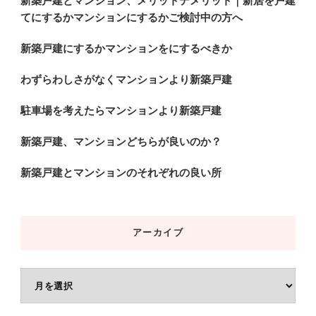
新築戸建とマンション、メリットデメリット｜新居を戸建
てにするかマンションにするかご検討中の方へ
新築戸建にするかマンションをにするべきか
わずらわしさがなくマンションより新築戸建
駐車場を考えたらマンションより新築戸建
新築戸建、マンションどちらが良いのか？
新築戸建とマンションのそれぞれの良い所
アーカイブ
ア
ー