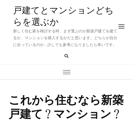
戸建てとマンションどち
らを選ぶか
新しく住む家を検討する時、まず選ぶのが新築戸建てを建て
るか、マンションを購入するかだと思います。どちらが自分
に合っているのか…少しでも参考になりましたら幸いです。
これから住むなら新築
戸建て？マンション？