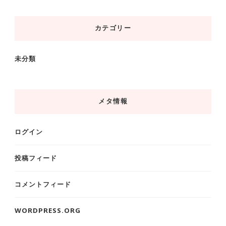
カ
イ
カテゴリー
ブ
未分類
メタ情報
ログイン
投稿フィード
コメントフィード
WORDPRESS.ORG