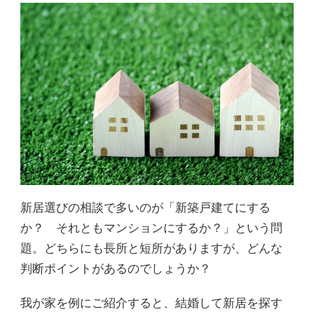
新居選びの相談で多いのが「新築戸建てにする
か？ それともマンションにするか？」という問
題。どちらにも長所と短所がありますが、どんな
判断ポイントがあるのでしょうか？
我が家を例にご紹介すると、結婚して新居を探す