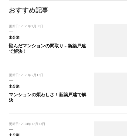
おすすめ記事
更新日:
2021年1月30日
未分類
悩んだマンションの間取り…新築戸建
で解決！
更新日:
2021年2月13日
未分類
マンションの煩わしさ！新築戸建で解
決
更新日:
2024年12月13日
未分類