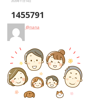
2020年11月14日
1455791
@nana