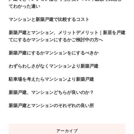
てわかった違い
マンションと新築戸建で比較するコスト
新築戸建とマンション、メリットデメリット｜新居を戸建
てにするかマンションにするかご検討中の方へ
新築戸建にするかマンションをにするべきか
わずらわしさがなくマンションより新築戸建
駐車場を考えたらマンションより新築戸建
新築戸建、マンションどちらが良いのか？
新築戸建とマンションのそれぞれの良い所
アーカイブ