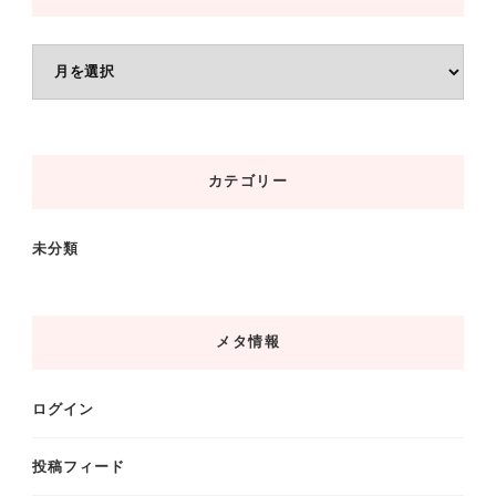
ア
ー
カ
イ
カテゴリー
ブ
未分類
メタ情報
ログイン
投稿フィード