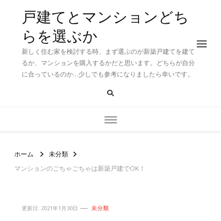
戸建てとマンションどち
らを選ぶか
新しく住む家を検討する時、まず選ぶのが新築戸建てを建て
るか、マンションを購入するかだと思います。どちらが自分
に合っているのか…少しでも参考になりましたら幸いです。
ホーム
未分類
マンションのごちゃごちゃは新築戸建でOK！
更新日:
2021年1月30日
未分類