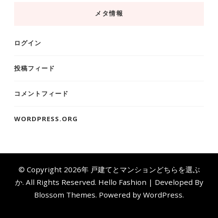
メタ情報
ログイン
投稿フィード
コメントフィード
WORDPRESS.ORG
© Copyright 2026年
戸建てとマンションどちらを選ぶ
か
. All Rights Reserved.
Hello Fashion | Developed By
Blossom Themes
. Powered by
WordPress
.