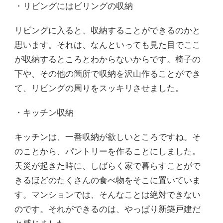
・リビングにはビリングの収納
リビングに入ると、収納することができるのかと
思います。それは、なんといっても見た目でここ
が収納するところとわからないからです。椅子の
下や、その他の箇所で収納を沢山作ることができ
て、リビングの周りをスッキリさせました。
・キッチン収納
キッチンは、一番収納が欲しいところですね。そ
のことから、パントリーを作ることにしました。
天災が起きた時に、しばらく家で暮らすことがで
きるほどのたくさんの食べ物をそこに置いていま
す。マンションでは、そんなことは絶対できない
のです。それができるのは、やっぱり新築戸建だ