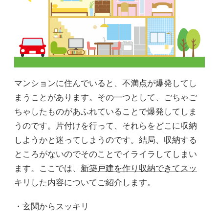
マンションに住んでいると、不満点が爆発してし
まうことがあります。その一つとして、ごちゃご
ちゃしたものがあふれていることで爆発してしま
うのです。片付けを行って、それらをどこに収納
しようかと迷ってしまうのです。結局、収納する
ところがないのでそのことでイライラしてしまい
ます。ここでは、
新築戸建を作り収納できてスッ
キリした内容についてご紹介
します。
・玄関からスッキリ