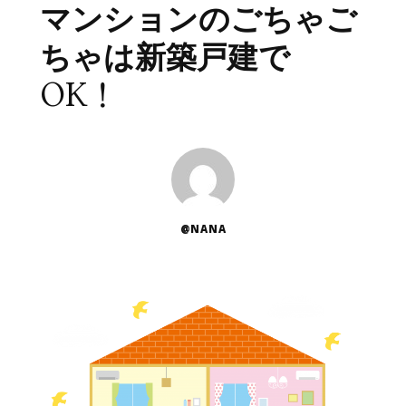
マンションのごちゃご
ちゃは新築戸建で
OK！
@NANA