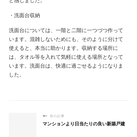
と感じました。
・洗面台収納
洗面台については、一階と二階に一つづつ作って
います。混雑しないためにも、そのように分けて
使えると、本当に助かります。収納する場所に
は、タオル等を入れて気軽に使える場所となって
います。洗面台は、快適に過ごせるようになりま
した。
前の記事
マンションより日当たりの良い新築戸建