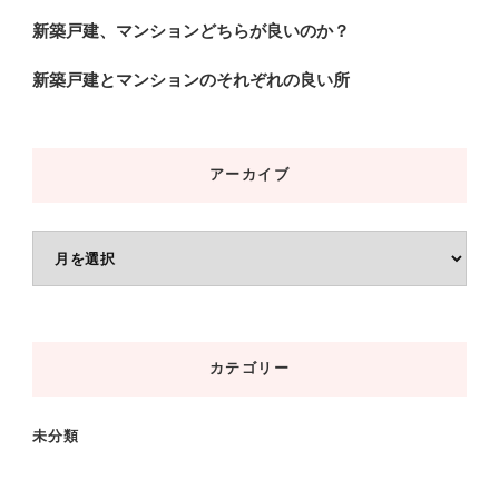
新築戸建、マンションどちらが良いのか？
新築戸建とマンションのそれぞれの良い所
アーカイブ
ア
ー
カ
イ
カテゴリー
ブ
未分類