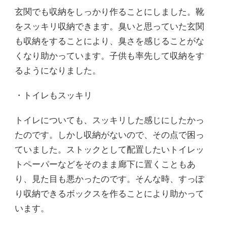
玄関でも収納をしっかり作ることにしました。靴
をスッキリ収納できます。臭いと思っていた玄関
も収納をすることにより、臭さを感じることがな
くなり助かっています。子供も率先して収納をす
るようになりました。
・トイレもスッキリ
トイレについても、スッキリした感じにしたかっ
たのです。しかし収納がないので、その点で困っ
ていました。ストックとして配置したいトイレッ
トペーパーなどをそのまま廊下に置くこともあ
り、見た目も悪かったのです。そんな時、すっぽ
り収納できるボックスを作ることにより助かって
います。