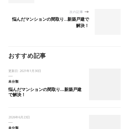
次の記事
悩んだマンションの間取り…新築戸建で
解決！
おすすめ記事
更新日:
2021年1月30日
未分類
悩んだマンションの間取り…新築戸建
で解決！
2026年6月23日
未分類