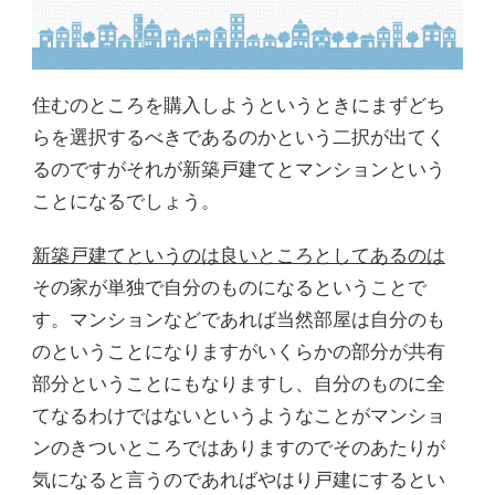
住むのところを購入しようというときにまずどち
らを選択するべきであるのかという二択が出てく
るのですがそれが新築戸建てとマンションという
ことになるでしょう。
新築戸建てというのは良いところとしてあるのは
その家が単独で自分のものになるということで
す。マンションなどであれば当然部屋は自分のも
のということになりますがいくらかの部分が共有
部分ということにもなりますし、自分のものに全
てなるわけではないというようなことがマンショ
ンのきついところではありますのでそのあたりが
気になると言うのであればやはり戸建にするとい