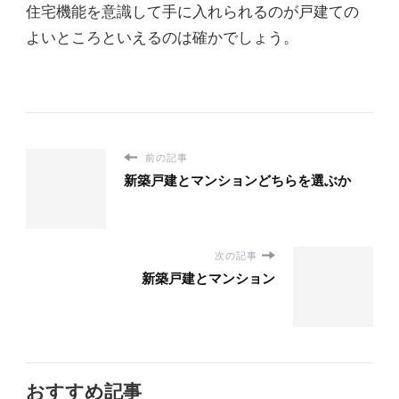
住宅機能を意識して手に入れられるのが戸建ての
よいところといえるのは確かでしょう。
前の記事
新築戸建とマンションどちらを選ぶか
次の記事
新築戸建とマンション
おすすめ記事