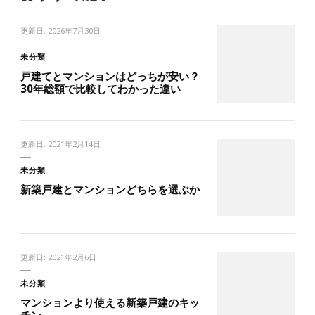
更新日:
2026年7月30日
未分類
戸建てとマンションはどっちが安い？
30年総額で比較してわかった違い
更新日:
2021年2月14日
未分類
新築戸建とマンションどちらを選ぶか
更新日:
2021年2月6日
未分類
マンションより使える新築戸建のキッ
チン