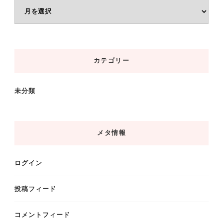
ア
ー
カ
イ
カテゴリー
ブ
未分類
メタ情報
ログイン
投稿フィード
コメントフィード