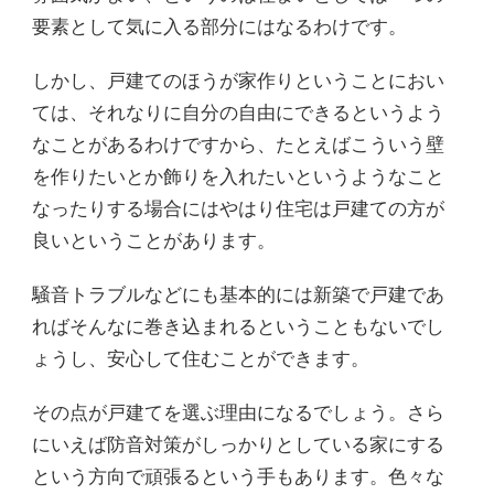
要素として気に入る部分にはなるわけです。
しかし、戸建てのほうが家作りということにおい
ては、それなりに自分の自由にできるというよう
なことがあるわけですから、たとえばこういう壁
を作りたいとか飾りを入れたいというようなこと
なったりする場合にはやはり住宅は戸建ての方が
良いということがあります。
騒音トラブルなどにも基本的には新築で戸建であ
ればそんなに巻き込まれるということもないでし
ょうし、安心して住むことができます。
その点が戸建てを選ぶ理由になるでしょう。さら
にいえば防音対策がしっかりとしている家にする
という方向で頑張るという手もあります。色々な