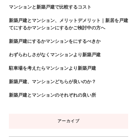
マンションと新築戸建で比較するコスト
新築戸建とマンション、メリットデメリット｜新居を戸建
てにするかマンションにするかご検討中の方へ
新築戸建にするかマンションをにするべきか
わずらわしさがなくマンションより新築戸建
駐車場を考えたらマンションより新築戸建
新築戸建、マンションどちらが良いのか？
新築戸建とマンションのそれぞれの良い所
アーカイブ