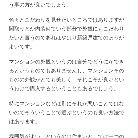
う事の方が良いでしょう。
色々とこだわりを見せたいところではありますが
間取りとか内装何ていう部分で外観にもこだわり
たいと言うのであればやはり新築戸建てのほうが
よいです。
マンションの外観というのは自分でどうにかでき
るというものでもありませんし、マンションその
ものの外観がとても美しく、それこそが良いとい
うわけで購入するということもあるでしょう。
特にマンションなどは別にそれが悪いことではな
いのでそういうことで選ぶというのも良い方法で
はあります。
雰囲気がよい、というのは住まいとしては一つの