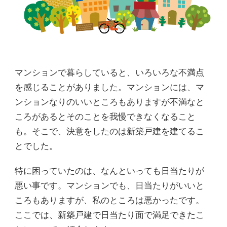
マンションで暮らしていると、いろいろな不満点
を感じることがありました。マンションには、マ
ンションなりのいいところもありますが不満なと
ころがあるとそのことを我慢できなくなること
も。そこで、決意をしたのは新築戸建を建てるこ
とでした。
特に困っていたのは、なんといっても日当たりが
悪い事です。マンションでも、日当たりがいいと
ころもありますが、私のところは悪かったです。
ここでは、新築戸建で日当たり面で満足できたこ