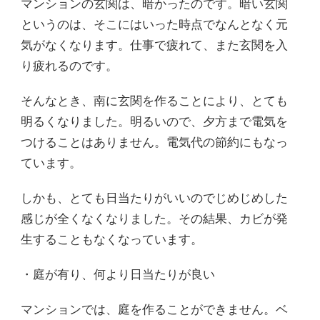
マンションの玄関は、暗かったのです。暗い玄関
というのは、そこにはいった時点でなんとなく元
気がなくなります。仕事で疲れて、また玄関を入
り疲れるのです。
そんなとき、南に玄関を作ることにより、とても
明るくなりました。明るいので、夕方まで電気を
つけることはありません。電気代の節約にもなっ
ています。
しかも、とても日当たりがいいのでじめじめした
感じが全くなくなりました。その結果、カビが発
生することもなくなっています。
・庭が有り、何より日当たりが良い
マンションでは、庭を作ることができません。ベ