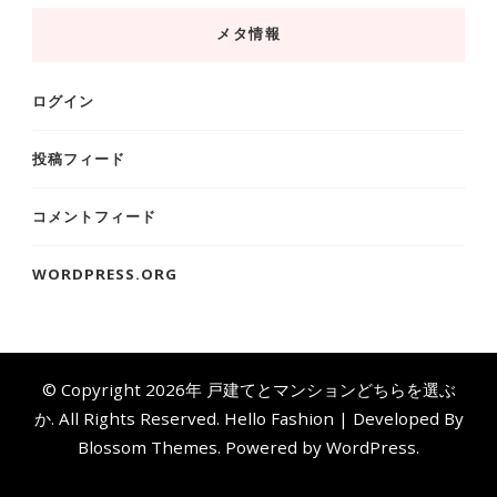
メタ情報
ログイン
投稿フィード
コメントフィード
WORDPRESS.ORG
© Copyright 2026年
戸建てとマンションどちらを選ぶ
か
. All Rights Reserved.
Hello Fashion | Developed By
Blossom Themes
. Powered by
WordPress
.