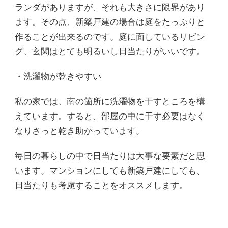
ランダがありますが、それも大きさに限界があり
ます。その点、新築戸建の場合は庭をたっぷりと
作ることが出来るのです。庭に面しているリビン
グ、玄関はとても明るいし日当たりがいいです。
・洗濯物が乾きやすい
私の家では、南の箇所に洗濯物を干すところを構
えています。すると、部屋の中に干す必要はなく
なりさっと乾き助かっています。
毎日の暮らしの中で日当たりは大事な要素だと思
います。マンションにしても新築戸建にしても、
日当たりも考慮することをオススメします。