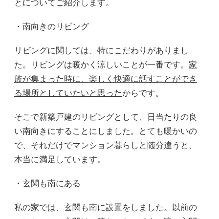
とについてご紹介します。
・南向きのリビング
リビングに関しては、特にこだわりがありまし
た。リビングは暖かく涼しいことが一番です。
家
族が集まった時に、楽しく快適に話すことができ
る場所としていたいと思った
からです。
そこで新築戸建のリビングとして、日当たりの良
い南向きにすることにしました。とても暖かいの
で、それだけでマンション暮らしと随分違うと、
本当に満足しています。
・玄関も南にある
私の家では、玄関も南に設置をしました。以前の