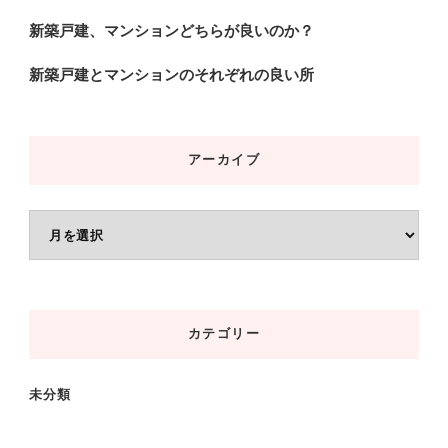
新築戸建、マンションどちらが良いのか？
新築戸建とマンションのそれぞれの良い所
アーカイブ
ア
ー
カ
イ
カテゴリー
ブ
未分類