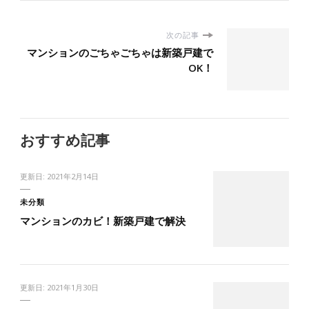
次の記事
マンションのごちゃごちゃは新築戸建で
OK！
おすすめ記事
更新日:
2021年2月14日
未分類
マンションのカビ！新築戸建で解決
更新日:
2021年1月30日