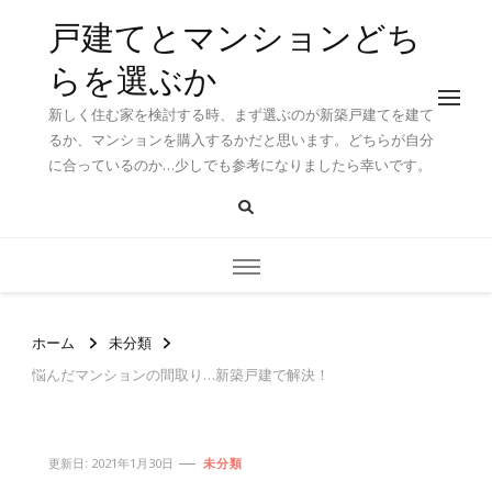
戸建てとマンションどち
らを選ぶか
新しく住む家を検討する時、まず選ぶのが新築戸建てを建て
るか、マンションを購入するかだと思います。どちらが自分
に合っているのか…少しでも参考になりましたら幸いです。
ホーム
未分類
悩んだマンションの間取り…新築戸建で解決！
更新日:
2021年1月30日
未分類