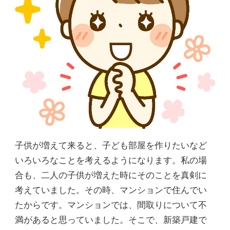
子供が増えて来ると、子ども部屋を作りたいなど
いろいろなことを考えるようになります。私の場
合も、二人の子供が増えた時にそのことを真剣に
考えていました。その時、マンションで住んでい
たからです。マンションでは、間取りについて不
満があると思っていました。そこで、新築戸建で