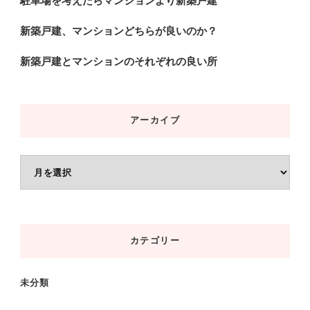
駐車場を考えたらマンションより新築戸建
新築戸建、マンションどちらが良いのか？
新築戸建とマンションのそれぞれの良い所
アーカイブ
ア
ー
カ
イ
カテゴリー
ブ
未分類