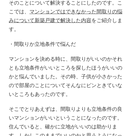
そのことについて解決することにしたのです。こ
こでは、
マンションではできなかった間取りの悩
みについて新築戸建で解決した内容
をご紹介しま
す。
・間取りか立地条件で悩んだ
マンションを決める時に、間取りがいいのかそれ
とも立地条件がいいところを探したほうがいいの
かと悩んでいました。その時、子供が小さかった
ので部屋のことについてそんなにピンときていな
いところもあったのです。
そこでとりあえずは、間取りよりも立地条件の良
いマンションがいいということになったのです。
住んでいると、確かに立地がいいのは助かりま
す。しかしこのままでいいのかと思うようになっ