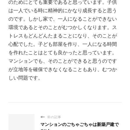
のためにとても重要であると思っています。子供
は一人でいる時に精神的にかなり成長すると思う
のです。しかし家で、一人になることができない
環境であるとそのことがむつかしくなります。ス
トレスもどんどんたまることになり、そのことが
心配でした。子ども部屋を作り、一人になる時間
を作れたことはとても良かったと思っています。
マンションでも、そのことができると思うのです
が立地等を確保できなくなることもあり、むつか
しい問題です。
前の記事
マンションのごちゃごちゃは新築戸建で