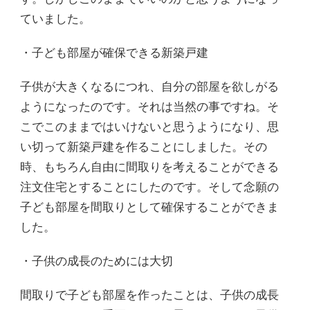
ていました。
・子ども部屋が確保できる新築戸建
子供が大きくなるにつれ、自分の部屋を欲しがる
ようになったのです。それは当然の事ですね。そ
こでこのままではいけないと思うようになり、思
い切って新築戸建を作ることにしました。その
時、もちろん自由に間取りを考えることができる
注文住宅とすることにしたのです。そして念願の
子ども部屋を間取りとして確保することができま
した。
・子供の成長のためには大切
間取りで子ども部屋を作ったことは、子供の成長