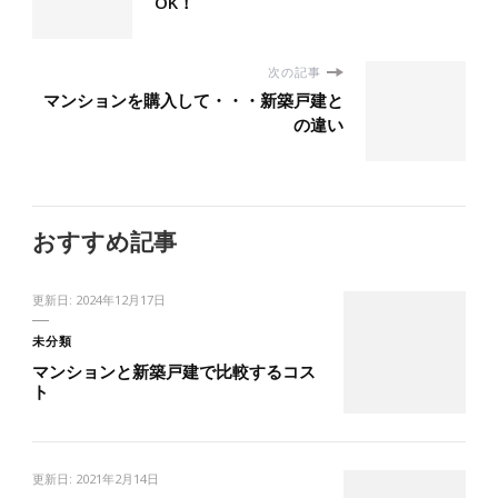
OK！
次の記事
マンションを購入して・・・新築戸建と
の違い
おすすめ記事
更新日:
2024年12月17日
未分類
マンションと新築戸建で比較するコス
ト
更新日:
2021年2月14日