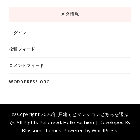
メタ情報
ログイン
投稿フィード
コメントフィード
WORDPRESS.ORG
© Copyright 2026年
戸建てとマンションどちらを選ぶ
か
. All Rights Reserved.
Hello Fashion | Developed By
Blossom Themes
. Powered by
WordPress
.