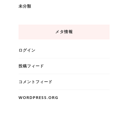
未分類
メタ情報
ログイン
投稿フィード
コメントフィード
WORDPRESS.ORG