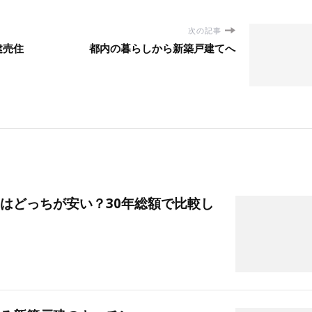
次の記事
建売住
都内の暮らしから新築戸建てへ
はどっちが安い？30年総額で比較し