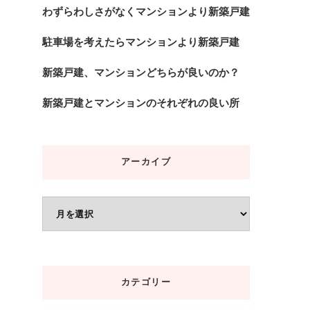
わずらわしさがなくマンションより新築戸建
駐車場を考えたらマンションより新築戸建
新築戸建、マンションどちらが良いのか？
新築戸建とマンションのそれぞれの良い所
アーカイブ
ア
ー
カ
イ
カテゴリー
ブ