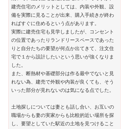
建売住宅のメリットとしては、内装や外観、設
備を実際に見ることが出来、購入手続きが終わ
ればすぐに住めるという点があります。
実際に建売住宅も見学しましたが、コンセント
の位置であったりランドリースペースであった
りと自分たちの要望が何点か出てきて、注文住
宅で１から設計したいという思いが強くなりま
した。
また、断熱材や基礎部分は作る最中でないと見
れない為、建売で外観や内装が良くても、そう
いった部分が見れないのは気になる点でした。
土地探しについては妻とも話し合い、お互いの
職場からも妻の実家からも比較的近い場所を探
し、要望としていた駅近の土地を見つけること