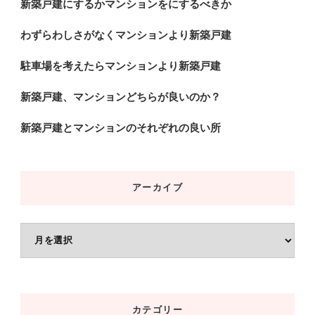
新築戸建にするかマンションをにするべきか
わずらわしさがなくマンションより新築戸建
駐車場を考えたらマンションより新築戸建
新築戸建、マンションどちらが良いのか？
新築戸建とマンションのそれぞれの良い所
アーカイブ
ア
ー
カ
イ
カテゴリー
ブ