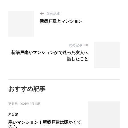
前の記事
新築戸建とマンション
次の記事
新築戸建かマンションかで迷った友人へ
話したこと
おすすめ記事
更新日:
2021年2月13日
未分類
寒いマンション！新築戸建は暖かくて
安心