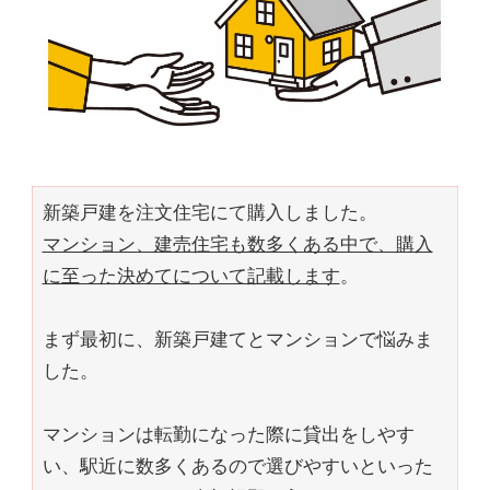
新築戸建を注文住宅にて購入しました。
マンション、建売住宅も数多くある中で、購入
に至った決めてについて記載します
。
まず最初に、新築戸建てとマンションで悩みま
した。
マンションは転勤になった際に貸出をしやす
い、駅近に数多くあるので選びやすいといった