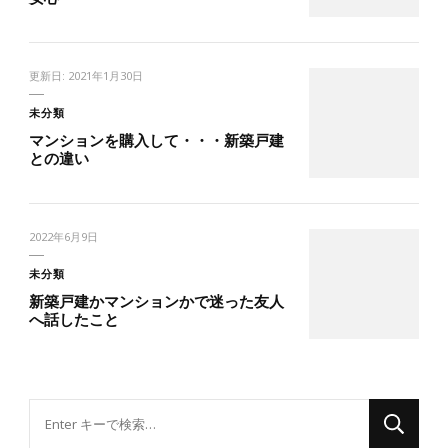
更新日:
2021年1月30日
未分類
マンションを購入して・・・新築戸建
との違い
2022年6月9日
未分類
新築戸建かマンションかで迷った友人
へ話したこと
な
に