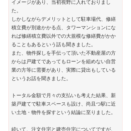
イメージがあり、当初視野に入れておりまし
た。
しかしながらデメリットとして駐車場代、修繕
積立費が別途かかる点、タワーマンションにな
れば修繕積立費以外での大規模な修繕費がかか
ることもあるという話も聞きました。
また、物件探しを手伝って頂いた不動産屋の方
からは戸建てであってもローンを組めない自営
業の方等に需要があり、実際に貸出もしている
というお話を聞きました。
トータル金額で月々の支払いも考えた結果、新
築戸建てで駐車スペースも設け、尚且つ駅に近
い土地・物件を探すという結論に至りました。
続いて、注文住宅と建売住宅についてですが、