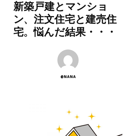
新築戸建とマンショ
ン、注文住宅と建売住
宅。悩んだ結果・・・
@NANA