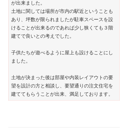
が出来ました。
土地に関しては場所が市内の駅近ということも
あり、坪数が限られましたが駐車スペースを設
けることが出来るのであれば少し狭くても３階
建てで良いとの考えでした。
子供たちが遊べるように屋上も設けることにし
ました。
土地が決まった後は部屋や内装レイアウトの要
望を設計の方と相談し、要望通りの注文住宅を
建ててもらうことが出来、満足しております。