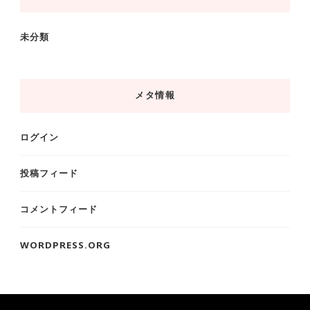
未分類
メタ情報
ログイン
投稿フィード
コメントフィード
WORDPRESS.ORG