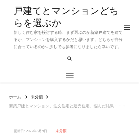
戸建てとマンションどち
らを選ぶか
新しく住む家を検討する時、まず選ぶのが新築戸建てを建て
るか、マンションを購入するかだと思います。どちらが自分
に合っているのか…少しでも参考になりましたら幸いです。
ホーム
未分類
新築戸建とマンション、注文住宅と建売住宅。悩んだ結果・・・
更新日:
2022年5月9日
未分類