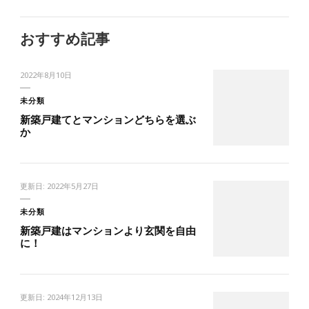
おすすめ記事
2022年8月10日
未分類
新築戸建てとマンションどちらを選ぶ
か
更新日:
2022年5月27日
未分類
新築戸建はマンションより玄関を自由
に！
更新日:
2024年12月13日