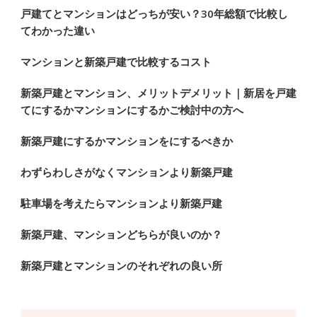
戸建てとマンションはどっちが安い？30年総額で比較し
てわかった違い
マンションと新築戸建で比較するコスト
新築戸建とマンション、メリットデメリット｜新居を戸建
てにするかマンションにするかご検討中の方へ
新築戸建にするかマンションをにするべきか
わずらわしさがなくマンションより新築戸建
駐車場を考えたらマンションより新築戸建
新築戸建、マンションどちらが良いのか？
新築戸建とマンションのそれぞれの良い所