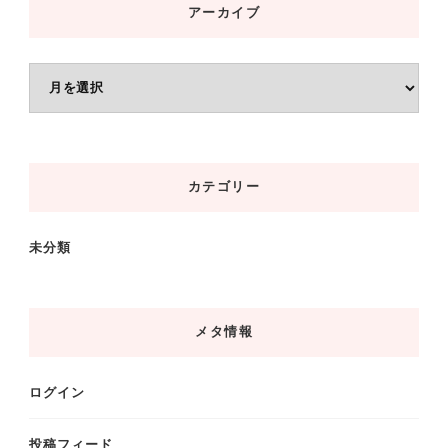
アーカイブ
ア
ー
カ
イ
カテゴリー
ブ
未分類
メタ情報
ログイン
投稿フィード