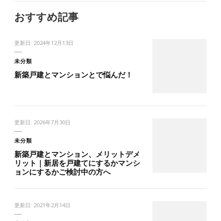
おすすめ記事
更新日:
2024年12月13日
未分類
新築戸建とマンションとで悩んだ！
更新日:
2026年7月30日
未分類
新築戸建とマンション、メリットデメ
リット｜新居を戸建てにするかマンシ
ョンにするかご検討中の方へ
更新日:
2021年2月14日