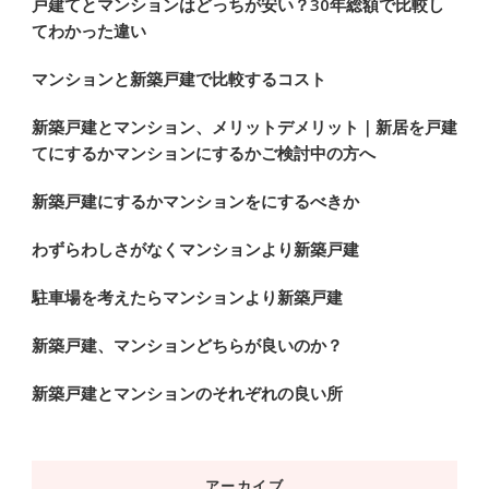
戸建てとマンションはどっちが安い？30年総額で比較し
てわかった違い
マンションと新築戸建で比較するコスト
新築戸建とマンション、メリットデメリット｜新居を戸建
てにするかマンションにするかご検討中の方へ
新築戸建にするかマンションをにするべきか
わずらわしさがなくマンションより新築戸建
駐車場を考えたらマンションより新築戸建
新築戸建、マンションどちらが良いのか？
新築戸建とマンションのそれぞれの良い所
アーカイブ