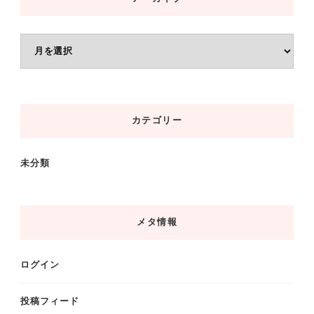
ア
ー
カ
イ
カテゴリー
ブ
未分類
メタ情報
ログイン
投稿フィード