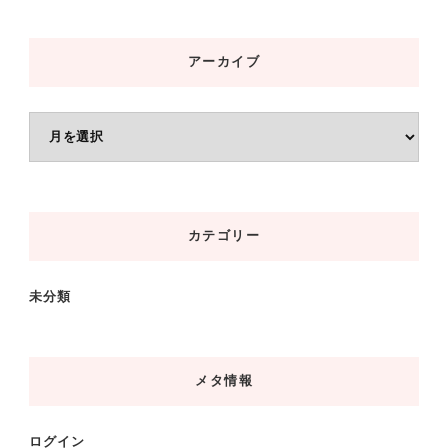
アーカイブ
ア
ー
カ
イ
カテゴリー
ブ
未分類
メタ情報
ログイン