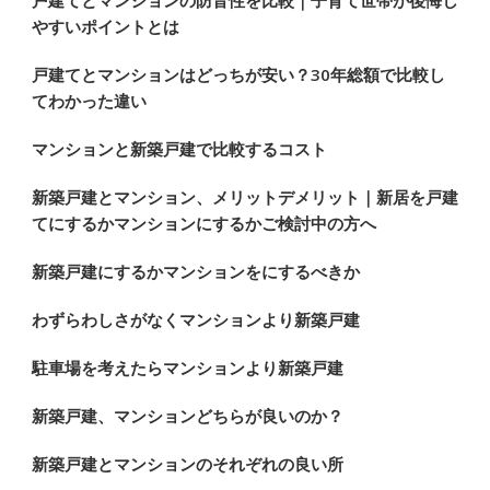
?
やすいポイントとは
戸建てとマンションはどっちが安い？30年総額で比較し
てわかった違い
マンションと新築戸建で比較するコスト
新築戸建とマンション、メリットデメリット｜新居を戸建
てにするかマンションにするかご検討中の方へ
新築戸建にするかマンションをにするべきか
わずらわしさがなくマンションより新築戸建
駐車場を考えたらマンションより新築戸建
新築戸建、マンションどちらが良いのか？
新築戸建とマンションのそれぞれの良い所