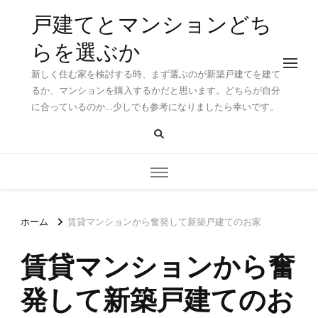
戸建てとマンションどち
らを選ぶか
新しく住む家を検討する時、まず選ぶのが新築戸建てを建て
るか、マンションを購入するかだと思います。どちらが自分
に合っているのか…少しでも参考になりましたら幸いです。
ホーム
賃貸マンションから奮発して新築戸建てのお家
賃貸マンションから奮
発して新築戸建てのお