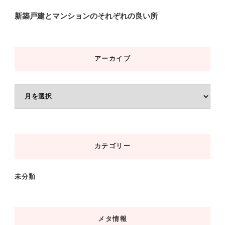
新築戸建とマンションのそれぞれの良い所
アーカイブ
ア
ー
カ
イ
カテゴリー
ブ
未分類
メタ情報