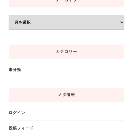
アーカイブ
ア
ー
カ
イ
カテゴリー
ブ
未分類
メタ情報
ログイン
投稿フィード