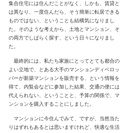
集合住宅には住んだことがなく、しかも、賃貸と
は異なり、一度住んだら、そう簡単に転居できる
ものではない、ということも結構気になりまし
た。そのような考えから、土地とマンション、そ
の両方でしばらく探す、という日々になりまし
た。
最終的には、私たち家族にとってとても都合の
よい立地で、とある大手のマンションディベロッ
パーが新築マンションを販売する、という情報を
得て、内覧会などに参加した結果、交通の便には
代えられない、ということと、予算の関係で、マ
ンションを購入することにしました。
マンションに今住んでみて、ですが、当然当た
りはずれもあるとは思いますけれど、快適な生活