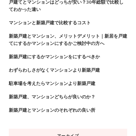
戸建てとマンションはどっちが安い？30年総額で比較し
てわかった違い
マンションと新築戸建で比較するコスト
新築戸建とマンション、メリットデメリット｜新居を戸建
てにするかマンションにするかご検討中の方へ
新築戸建にするかマンションをにするべきか
わずらわしさがなくマンションより新築戸建
駐車場を考えたらマンションより新築戸建
新築戸建、マンションどちらが良いのか？
新築戸建とマンションのそれぞれの良い所