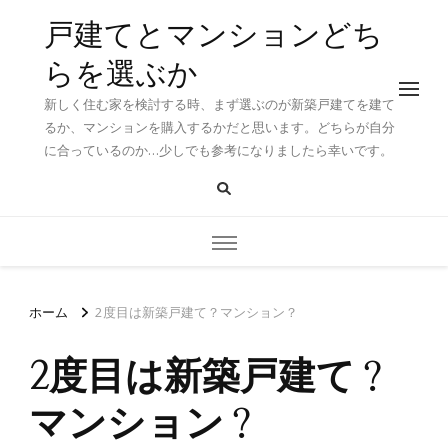
戸建てとマンションどち
らを選ぶか
新しく住む家を検討する時、まず選ぶのが新築戸建てを建て
るか、マンションを購入するかだと思います。どちらが自分
に合っているのか…少しでも参考になりましたら幸いです。
ホーム
2度目は新築戸建て？マンション？
2度目は新築戸建て？
マンション？