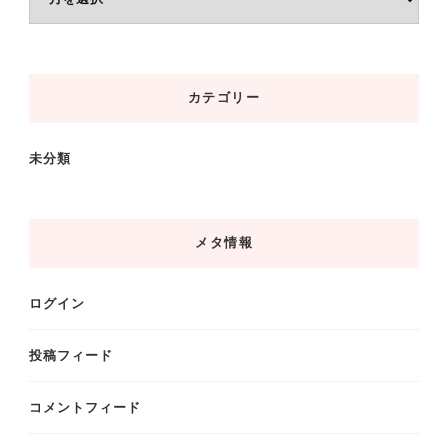
ー
カ
イ
カテゴリー
ブ
未分類
メタ情報
ログイン
投稿フィード
コメントフィード