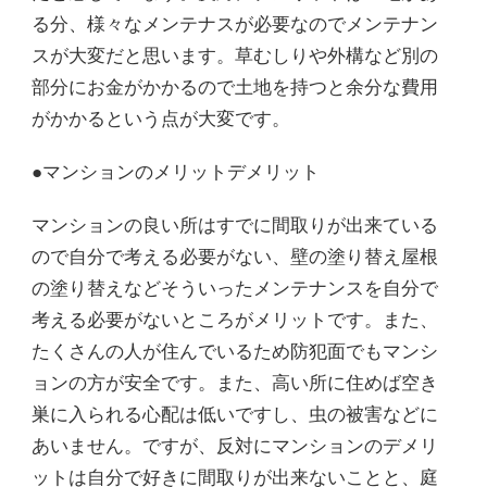
る分、様々なメンテナスが必要なのでメンテナン
スが大変だと思います。草むしりや外構など別の
部分にお金がかかるので土地を持つと余分な費用
がかかるという点が大変です。
●マンションのメリットデメリット
マンションの良い所はすでに間取りが出来ている
ので自分で考える必要がない、壁の塗り替え屋根
の塗り替えなどそういったメンテナンスを自分で
考える必要がないところがメリットです。また、
たくさんの人が住んでいるため防犯面でもマンシ
ョンの方が安全です。また、高い所に住めば空き
巣に入られる心配は低いですし、虫の被害などに
あいません。ですが、反対にマンションのデメリ
ットは自分で好きに間取りが出来ないことと、庭