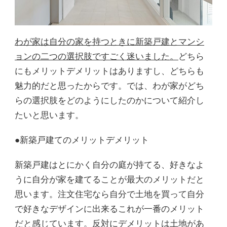
わが家は自分の家を持つときに新築戸建とマンシ
ョンの二つの選択肢ですごく迷いました。
どちら
にもメリットデメリットはありますし、どちらも
魅力的だと思ったからです。では、わが家がどち
らの選択肢をどのようにしたのかについて紹介し
たいと思います。
●新築戸建てのメリットデメリット
新築戸建はとにかく自分の庭が持てる、好きなよ
うに自分が家を建てることが最大のメリットだと
思います。注文住宅なら自分で土地を買って自分
で好きなデザインに出来るこれが一番のメリット
だと感じています。反対にデメリットは土地があ