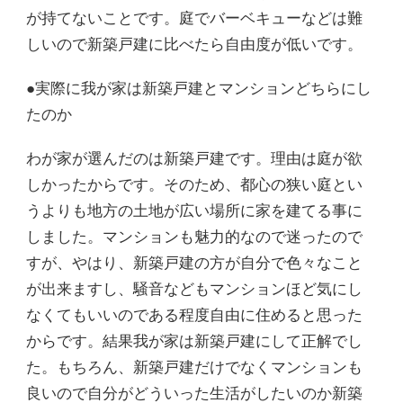
が持てないことです。庭でバーベキューなどは難
しいので新築戸建に比べたら自由度が低いです。
●実際に我が家は新築戸建とマンションどちらにし
たのか
わが家が選んだのは新築戸建です。理由は庭が欲
しかったからです。そのため、都心の狭い庭とい
うよりも地方の土地が広い場所に家を建てる事に
しました。マンションも魅力的なので迷ったので
すが、やはり、新築戸建の方が自分で色々なこと
が出来ますし、騒音などもマンションほど気にし
なくてもいいのである程度自由に住めると思った
からです。結果我が家は新築戸建にして正解でし
た。もちろん、新築戸建だけでなくマンションも
良いので自分がどういった生活がしたいのか新築