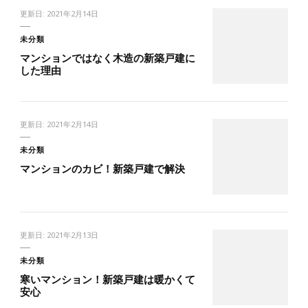
更新日:
2021年2月14日
未分類
マンションではなく木造の新築戸建に
した理由
更新日:
2021年2月14日
未分類
マンションのカビ！新築戸建で解決
更新日:
2021年2月13日
未分類
寒いマンション！新築戸建は暖かくて
安心