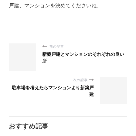
戸建、マンションを決めてくださいね。
前の記事
新築戸建とマンションのそれぞれの良い
所
次の記事
駐車場を考えたらマンションより新築戸
建
おすすめ記事