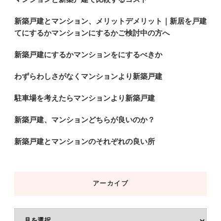
新築戸建とマンション、メリットデメリット｜新居を戸建
てにするかマンションにするかご検討中の方へ
新築戸建にするかマンションをにするべきか
わずらわしさがなくマンションより新築戸建
駐車場を考えたらマンションより新築戸建
新築戸建、マンションどちらが良いのか？
新築戸建とマンションのそれぞれの良い所
アーカイブ
ア