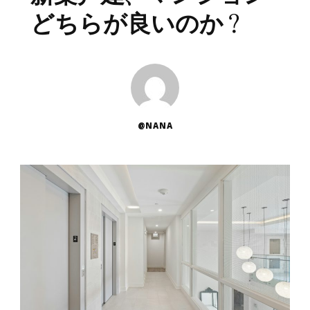
どちらが良いのか？
@NANA